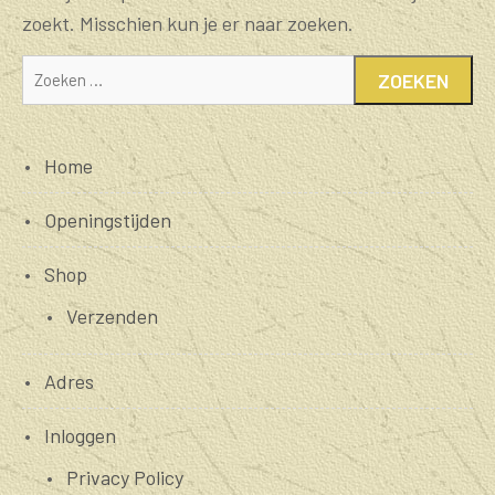
zoekt. Misschien kun je er naar zoeken.
Zoeken
naar:
Home
Openingstijden
Shop
Verzenden
Adres
Inloggen
Privacy Policy