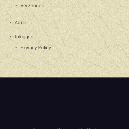
Verzenden
Adres
Inloggen
Privacy Policy