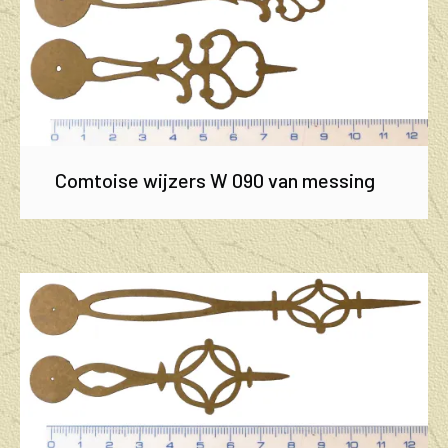
Comtoise wijzers W 090 van messing