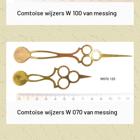
Comtoise wijzers W 100 van messing
Comtoise wijzers W 070 van messing