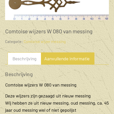
Comtoise wijzers W 080 van messing
Categorie:
Comtoise wijzer messing
Beschrijving
Aanvullende informatie
Beschrijving
Comtoise wijzers W 080 van messing
Deze wijzers zijn gezaagd uit nieuw messing
Wij hebben ze uit nieuw messing, oud messing, ca. 45
jaar oud messing wel of niet gepolijst