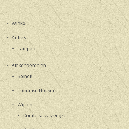
Winkel
Antiek
Lampen
Klokonderdelen
Belhek
Comtoise Hoeken
Wijzers
Comtoise wijzer ijzer