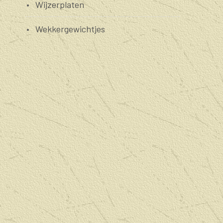
Wijzerplaten
Wekkergewichtjes