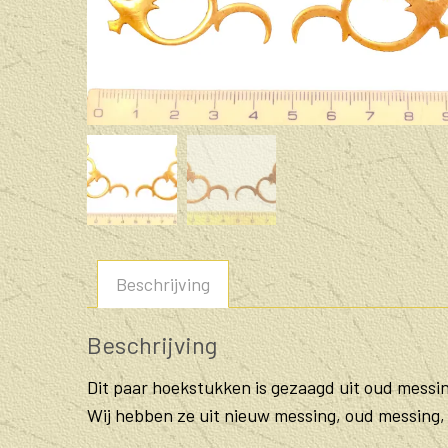
Beschrijving
Beschrijving
Dit paar hoekstukken is gezaagd uit oud messi
Wij hebben ze uit nieuw messing, oud messing, 