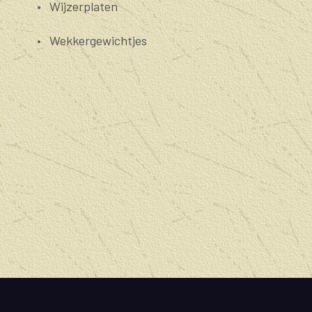
Wijzerplaten
Wekkergewichtjes