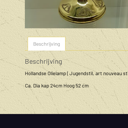
Beschrijving
Beschrijving
Hollandse Olielamp ( Jugendstil, art nouveau sti
Ca. Dia kap 24cm Hoog 52 cm