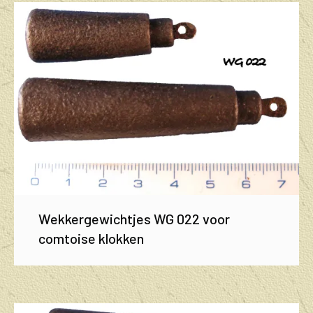
Wekkergewichtjes WG 022 voor
comtoise klokken