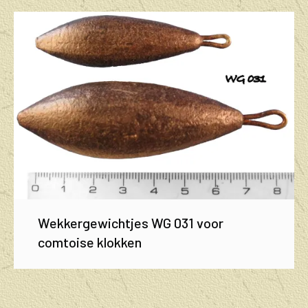
Wekkergewichtjes WG 031 voor
comtoise klokken