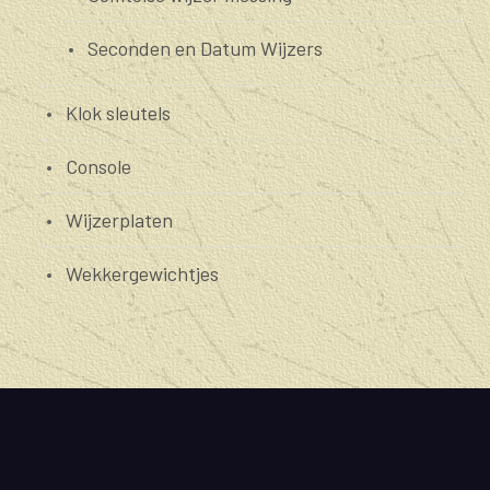
Seconden en Datum Wijzers
Klok sleutels
Console
Wijzerplaten
Wekkergewichtjes