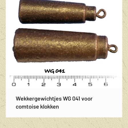
Wekkergewichtjes WG 041 voor
comtoise klokken