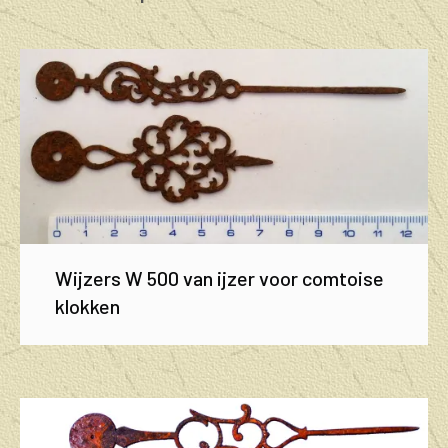
Wijzers W 500 van ijzer voor comtoise
klokken