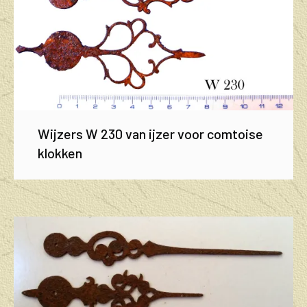
Wijzers W 230 van ijzer voor comtoise
klokken