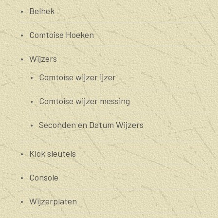
Belhek
Comtoise Hoeken
Wijzers
Comtoise wijzer ijzer
Comtoise wijzer messing
Seconden en Datum Wijzers
Klok sleutels
Console
Wijzerplaten